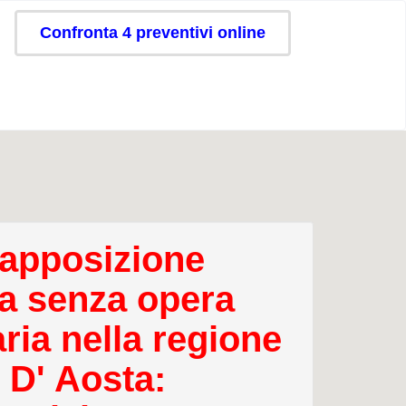
Confronta 4 preventivi online
apposizione
a senza opera
ria nella regione
 D' Aosta: