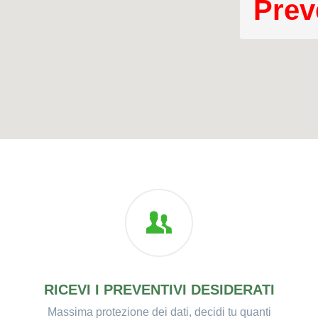
Prev
RICEVI I PREVENTIVI DESIDERATI
Massima protezione dei dati, decidi tu quanti