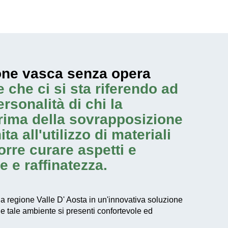
ione vasca senza opera
 che ci si sta riferendo ad
rsonalità di chi la
rima della sovrapposizione
 all'utilizzo di materiali
orre curare aspetti e
e e raffinatezza.
 regione Valle D' Aosta in un'
innovativa soluzione
e tale ambiente si presenti confortevole ed