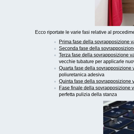
Ecco riportate le varie fasi relative al procedim
Prima fase della sovrapposizione v
Seconda fase della sovrapposizione
Terza fase della sovrapposizione v
vecchie tubature per applicarle nu
Quarta fase della sovrapposizione 
poliuretanica adesiva
Quinta fase della sovrapposizione 
Fase finale della sovrapposizione 
perfetta pulizia della stanza