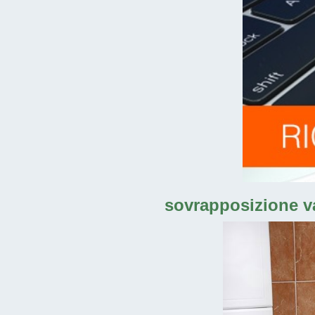
sovrapposizione va