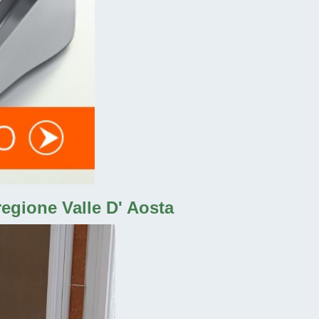
regione Valle D' Aosta