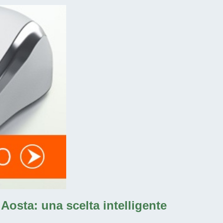
 Aosta
: una scelta intelligente