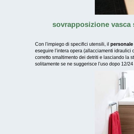
sovrapposizione vasca s
Con l'impiego di specifici utensili, il
personale 
eseguire l'intera opera (allacciamenti idraulici
corretto smaltimento dei detriti e lasciando la
solitamente se ne suggerisce l'uso dopo 12/24 