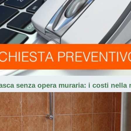
sca senza opera muraria: i costi nella 