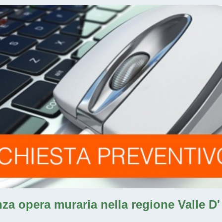
a opera muraria nella regione Valle D'