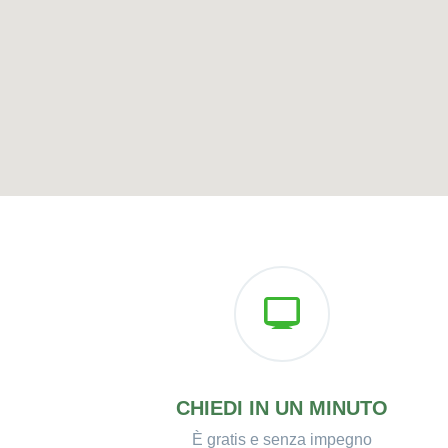
CHIEDI IN UN MINUTO
È gratis e senza impegno