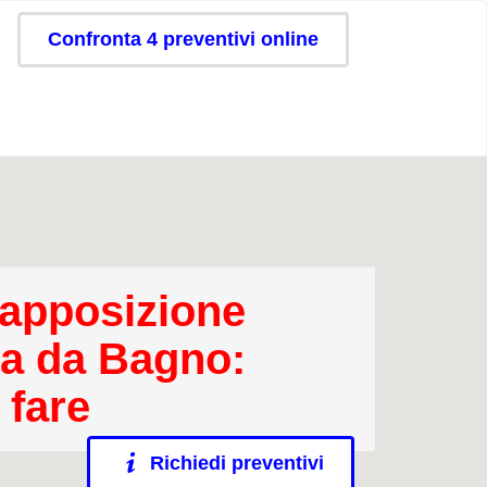
Confronta 4 preventivi online
apposizione
a da Bagno:
 fare
Richiedi preventivi