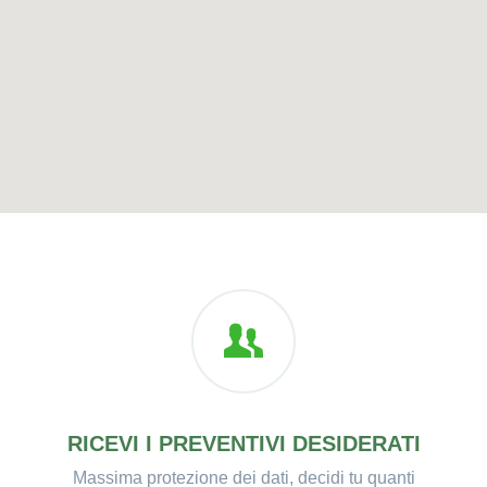
RICEVI I PREVENTIVI DESIDERATI
Massima protezione dei dati, decidi tu quanti