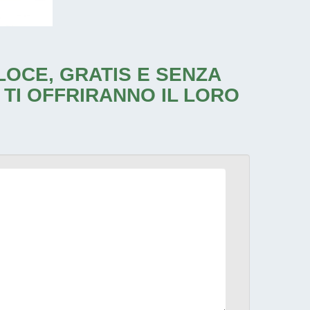
ELOCE, GRATIS E SENZA
 TI OFFRIRANNO IL LORO