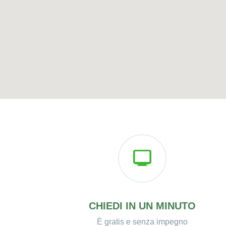
CHIEDI IN UN MINUTO
È gratis e senza impegno