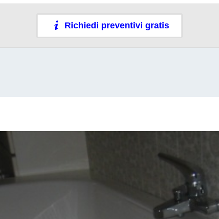
Richiedi preventivi gratis