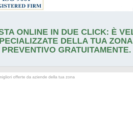
STA ONLINE IN DUE CLICK: È V
PECIALIZZATE DELLA TUA ZONA
PREVENTIVO GRATUITAMENTE.