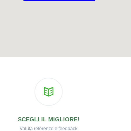
SCEGLI IL MIGLIORE!
Valuta referenze e feedback