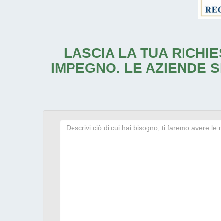
LASCIA LA TUA RICHIE
IMPEGNO. LE AZIENDE S