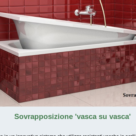
Sovrapposizione 'vasca su vasca'