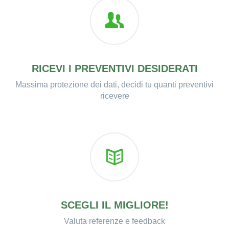
RICEVI I PREVENTIVI DESIDERATI
Massima protezione dei dati, decidi tu quanti preventivi
ricevere
SCEGLI IL MIGLIORE!
Valuta referenze e feedback