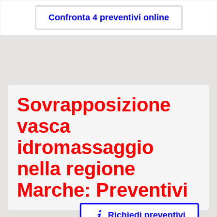
Confronta 4 preventivi online
Sovrapposizione
vasca
idromassaggio
nella regione
Marche: Preventivi
Richiedi preventivi