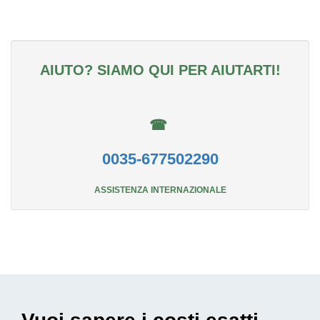
AIUTO? SIAMO QUI PER AIUTARTI!
☎
0035-677502290
ASSISTENZA INTERNAZIONALE