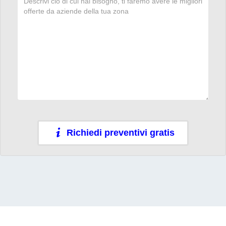
Richiedi preventivi gratis