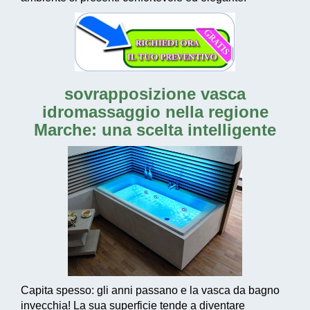
sovrapposizione vasca
idromassaggio nella regione
Marche
: una scelta intelligente
Capita spesso: gli anni passano e la vasca da bagno
invecchia! La sua superficie tende a diventare