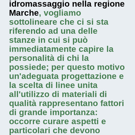
idromassaggio nella regione
Marche
, vogliamo
sottolineare che ci si sta
riferendo ad una delle
stanze in cui si può
immediatamente capire la
personalità di chi la
possiede; per questo motivo
un'adeguata progettazione e
la scelta di linee unita
all'utilizzo di materiali di
qualità rappresentano fattori
di grande importanza:
occorre curare aspetti e
particolari che devono