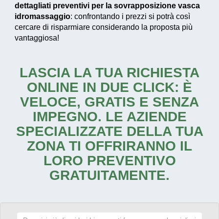
dettagliati preventivi per la sovrapposizione vasca
idromassaggio
: confrontando i prezzi si potrà così
cercare di risparmiare considerando la proposta più
vantaggiosa!
LASCIA LA TUA RICHIESTA
ONLINE IN DUE CLICK: È
VELOCE, GRATIS E SENZA
IMPEGNO. LE AZIENDE
SPECIALIZZATE DELLA TUA
ZONA TI OFFRIRANNO IL
LORO PREVENTIVO
GRATUITAMENTE.