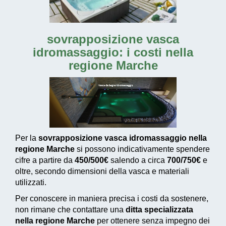
sovrapposizione vasca
idromassaggio: i costi nella
regione Marche
Per la
sovrapposizione vasca idromassaggio nella
regione Marche
si possono indicativamente spendere
cifre a partire da
450/500€
salendo a circa
700/750€
e
oltre, secondo dimensioni della vasca e materiali
utilizzati.
Per conoscere in maniera precisa i costi da sostenere,
non rimane che contattare una
ditta specializzata
nella regione Marche
per ottenere senza impegno dei