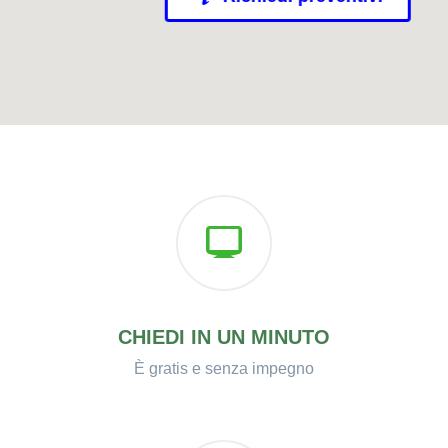
CHIEDI IN UN MINUTO
È gratis e senza impegno