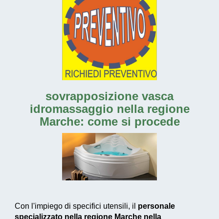
sovrapposizione vasca
idromassaggio nella regione
Marche
: come si procede
Con l'impiego di specifici utensili, il
personale
specializzato nella regione Marche nella