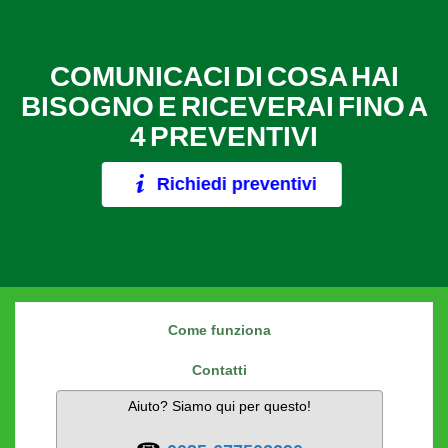
COMUNICACI DI COSA HAI
BISOGNO E RICEVERAI FINO A
4 PREVENTIVI
Richiedi preventivi
Come funziona
Contatti
Aiuto? Siamo qui per questo!