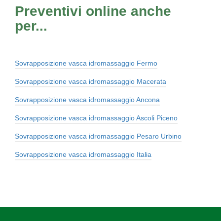
Preventivi online anche
per...
Sovrapposizione vasca idromassaggio Fermo
Sovrapposizione vasca idromassaggio Macerata
Sovrapposizione vasca idromassaggio Ancona
Sovrapposizione vasca idromassaggio Ascoli Piceno
Sovrapposizione vasca idromassaggio Pesaro Urbino
Sovrapposizione vasca idromassaggio Italia