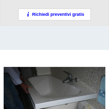
Richiedi preventivi gratis