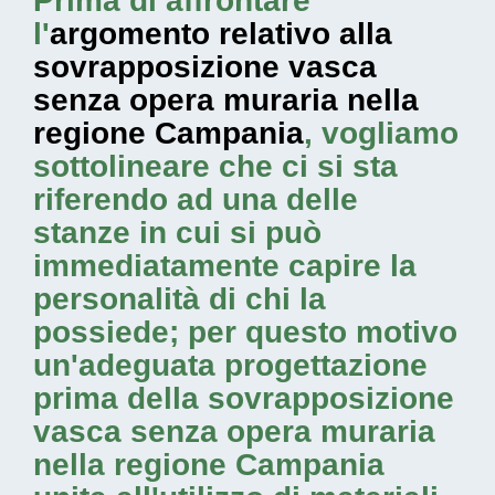
Prima di affrontare
l'
argomento relativo alla
sovrapposizione vasca
senza opera muraria nella
regione Campania
, vogliamo
sottolineare che ci si sta
riferendo ad una delle
stanze in cui si può
immediatamente capire la
personalità di chi la
possiede; per questo motivo
un'adeguata progettazione
prima della sovrapposizione
vasca senza opera muraria
nella regione Campania