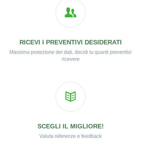
RICEVI I PREVENTIVI DESIDERATI
Massima protezione dei dati, decidi tu quanti preventivi
ricevere
SCEGLI IL MIGLIORE!
Valuta referenze e feedback