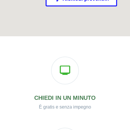
CHIEDI IN UN MINUTO
È gratis e senza impegno