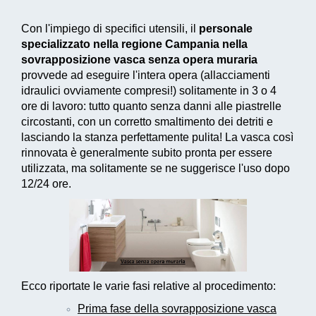
Con l'impiego di specifici utensili, il
personale
specializzato nella regione Campania nella
sovrapposizione vasca senza opera muraria
provvede ad eseguire l'intera opera (allacciamenti
idraulici ovviamente compresi!) solitamente in 3 o 4
ore di lavoro: tutto quanto senza danni alle piastrelle
circostanti, con un corretto smaltimento dei detriti e
lasciando la stanza perfettamente pulita! La vasca così
rinnovata è generalmente subito pronta per essere
utilizzata, ma solitamente se ne suggerisce l'uso dopo
12/24 ore.
Ecco riportate le varie fasi relative al procedimento:
Prima fase della sovrapposizione vasca