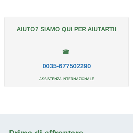
AIUTO? SIAMO QUI PER AIUTARTI!
☎
0035-677502290
ASSISTENZA INTERNAZIONALE