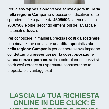
Per la
sovrapposizione vasca senza opera muraria
nella regione Campania
si possono indicativamente
spendere cifre a partire da
450/500€
salendo a circa
700/750€
e oltre, secondo dimensioni della vasca e
materiali utilizzati.
Per conoscere in maniera precisa i costi da sostenere,
non rimane che contattare una
ditta specializzata
nella regione Campania
per ottenere senza impegno
dei
dettagliati preventivi per la sovrapposizione
vasca senza opera muraria
: confrontando i prezzi si
potrà così cercare di risparmiare considerando la
proposta più vantaggiosa!
LASCIA LA TUA RICHIESTA
ONLINE IN DUE CLICK: È