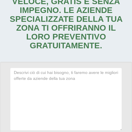
VELOCE, GRATIS E SENZA
IMPEGNO. LE AZIENDE
SPECIALIZZATE DELLA TUA
ZONA TI OFFRIRANNO IL
LORO PREVENTIVO
GRATUITAMENTE.