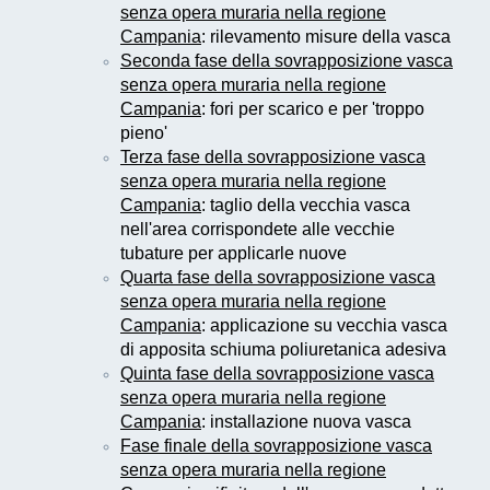
senza opera muraria nella regione
Campania
: rilevamento misure della vasca
Seconda fase della sovrapposizione vasca
senza opera muraria nella regione
Campania
: fori per scarico e per 'troppo
pieno'
Terza fase della sovrapposizione vasca
senza opera muraria nella regione
Campania
: taglio della vecchia vasca
nell'area corrispondete alle vecchie
tubature per applicarle nuove
Quarta fase della sovrapposizione vasca
senza opera muraria nella regione
Campania
: applicazione su vecchia vasca
di apposita schiuma poliuretanica adesiva
Quinta fase della sovrapposizione vasca
senza opera muraria nella regione
Campania
: installazione nuova vasca
Fase finale della sovrapposizione vasca
senza opera muraria nella regione