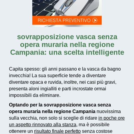
sovrapposizione vasca senza
opera muraria nella regione
Campania
: una scelta intelligente
Capita spesso: gli anni passano e la vasca da bagno
invecchia! La sua superficie tende a diventare
diventare opaca e ruvida, inoltre, nei casi più gravi,
presenta aloni ingialliti e parti incrostate ormai
impossibili da eliminare.
Optando per la sovrapposizione vasca senza
opera muraria nella regione Campania
nuovissima
sulla vecchia, non solo si sceglie di ridare
in poche ore
un aspetto rinnovato alla stanza
, ma è possibile
ottenere un
risultato finale perfetto
senza costose