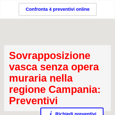
Confronta 4 preventivi online
Sovrapposizione
vasca senza opera
muraria nella
regione Campania:
Preventivi
Richiedi preventivi