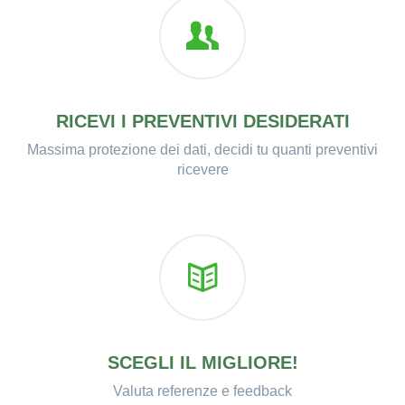
RICEVI I PREVENTIVI DESIDERATI
Massima protezione dei dati, decidi tu quanti preventivi
ricevere
SCEGLI IL MIGLIORE!
Valuta referenze e feedback