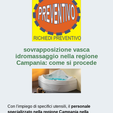
sovrapposizione vasca
idromassaggio nella regione
Campania
: come si procede
Con l'impiego di specifici utensili, il
personale
specializzato nella regione Campania nella