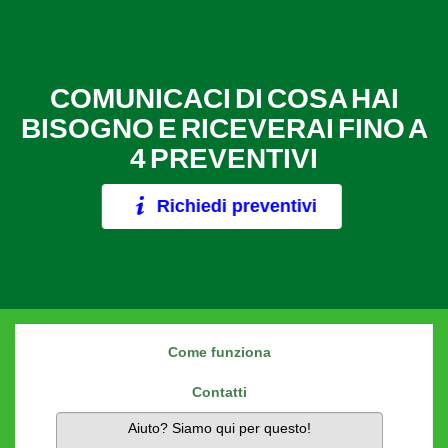
COMUNICACI DI COSA HAI
BISOGNO E RICEVERAI FINO A
4 PREVENTIVI
Richiedi preventivi
Come funziona
Contatti
Aiuto? Siamo qui per questo!