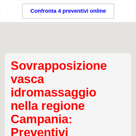
Confronta 4 preventivi online
Sovrapposizione
vasca
idromassaggio
nella regione
Campania:
Preventivi