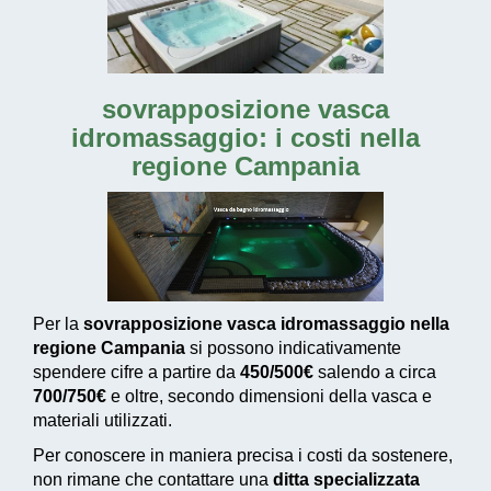
sovrapposizione vasca
idromassaggio: i costi nella
regione Campania
Per la
sovrapposizione vasca idromassaggio nella
regione Campania
si possono indicativamente
spendere cifre a partire da
450/500€
salendo a circa
700/750€
e oltre, secondo dimensioni della vasca e
materiali utilizzati.
Per conoscere in maniera precisa i costi da sostenere,
non rimane che contattare una
ditta specializzata