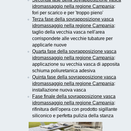
idromassaggio nella regione Campania
:
fori per scarico e per 'troppo pieno'
Terza fase della sovrapposizione vasca
idromassaggio nella regione Campania
:
taglio della vecchia vasca nell'area
corrispondete alle vecchie tubature per
applicarle nuove
Quarta fase della sovrapposizione vasca
idromassaggio nella regione Campania
:
applicazione su vecchia vasca di apposita
schiuma poliuretanica adesiva
Quinta fase della sovrapposizione vasca
idromassaggio nella regione Campania
:
installazione nuova vasca
Fase finale della sovrapposizione vasca
idromassaggio nella regione Campania
:
rifinitura dell'opera con prodotto sigillante
siliconico e perfetta pulizia della stanza