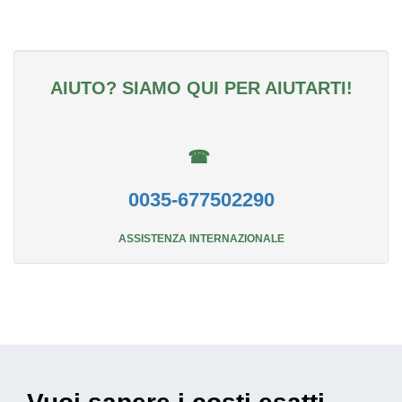
AIUTO? SIAMO QUI PER AIUTARTI!
☎
0035-677502290
ASSISTENZA INTERNAZIONALE