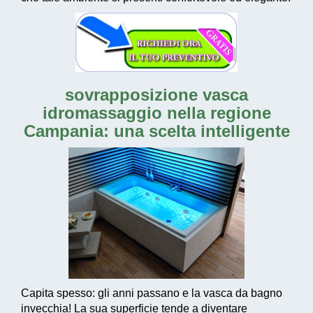
sovrapposizione vasca
idromassaggio nella regione
Campania
: una scelta intelligente
Capita spesso: gli anni passano e la vasca da bagno
invecchia! La sua superficie tende a diventare