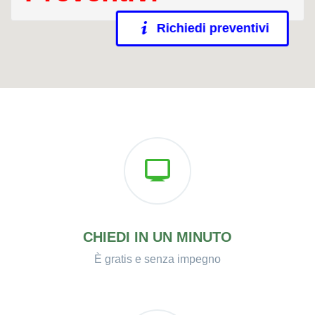
Richiedi preventivi
CHIEDI IN UN MINUTO
È gratis e senza impegno