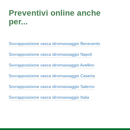
Preventivi online anche
per...
Sovrapposizione vasca idromassaggio Benevento
Sovrapposizione vasca idromassaggio Napoli
Sovrapposizione vasca idromassaggio Avellino
Sovrapposizione vasca idromassaggio Caserta
Sovrapposizione vasca idromassaggio Salerno
Sovrapposizione vasca idromassaggio Italia