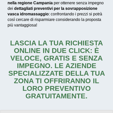
nella regione Campania
per ottenere senza impegno
dei
dettagliati preventivi per la sovrapposizione
vasca idromassaggio
: confrontando i prezzi si potrà
così cercare di risparmiare considerando la proposta
più vantaggiosa!
LASCIA LA TUA RICHIESTA
ONLINE IN DUE CLICK: È
VELOCE, GRATIS E SENZA
IMPEGNO. LE AZIENDE
SPECIALIZZATE DELLA TUA
ZONA TI OFFRIRANNO IL
LORO PREVENTIVO
GRATUITAMENTE.