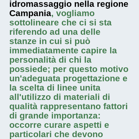
idromassaggio nella regione
Campania
, vogliamo
sottolineare che ci si sta
riferendo ad una delle
stanze in cui si può
immediatamente capire la
personalità di chi la
possiede; per questo motivo
un'adeguata progettazione e
la scelta di linee unita
all'utilizzo di materiali di
qualità rappresentano fattori
di grande importanza:
occorre curare aspetti e
particolari che devono