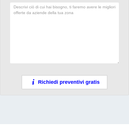
Richiedi preventivi gratis