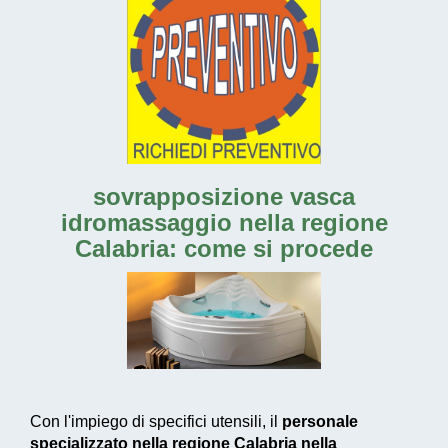
sovrapposizione vasca
idromassaggio nella regione
Calabria
: come si procede
Con l'impiego di specifici utensili, il
personale
specializzato nella regione Calabria nella