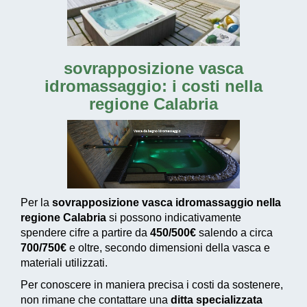
sovrapposizione vasca
idromassaggio: i costi nella
regione Calabria
Per la
sovrapposizione vasca idromassaggio nella
regione Calabria
si possono indicativamente
spendere cifre a partire da
450/500€
salendo a circa
700/750€
e oltre, secondo dimensioni della vasca e
materiali utilizzati.
Per conoscere in maniera precisa i costi da sostenere,
non rimane che contattare una
ditta specializzata