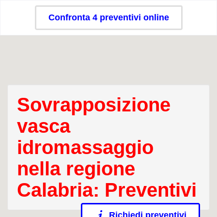
Confronta 4 preventivi online
Sovrapposizione
vasca
idromassaggio
nella regione
Calabria: Preventivi
Richiedi preventivi