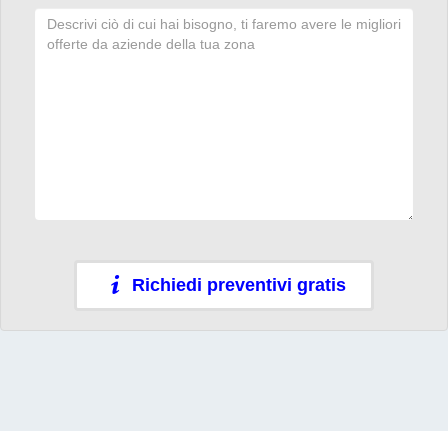
Richiedi preventivi gratis