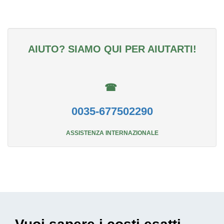
AIUTO? SIAMO QUI PER AIUTARTI!
☎
0035-677502290
ASSISTENZA INTERNAZIONALE