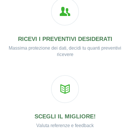
RICEVI I PREVENTIVI DESIDERATI
Massima protezione dei dati, decidi tu quanti preventivi
ricevere
SCEGLI IL MIGLIORE!
Valuta referenze e feedback