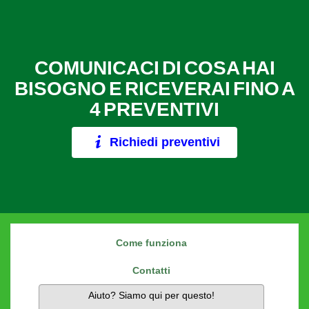
COMUNICACI DI COSA HAI
BISOGNO E RICEVERAI FINO A
4 PREVENTIVI
Richiedi preventivi
Come funziona
Contatti
Aiuto? Siamo qui per questo!