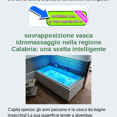
sovrapposizione vasca
idromassaggio nella regione
Calabria
: una scelta intelligente
Capita spesso: gli anni passano e la vasca da bagno
invecchia! La sua superficie tende a diventare