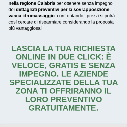
nella regione Calabria
per ottenere senza impegno
dei
dettagliati preventivi per la sovrapposizione
vasca idromassaggio
: confrontando i prezzi si potrà
così cercare di risparmiare considerando la proposta
più vantaggiosa!
LASCIA LA TUA RICHIESTA
ONLINE IN DUE CLICK: È
VELOCE, GRATIS E SENZA
IMPEGNO. LE AZIENDE
SPECIALIZZATE DELLA TUA
ZONA TI OFFRIRANNO IL
LORO PREVENTIVO
GRATUITAMENTE.