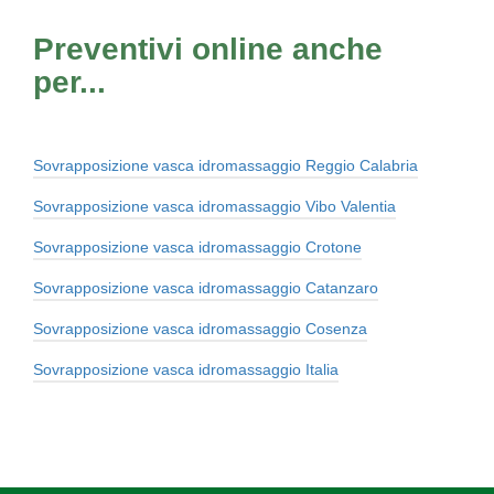
Preventivi online anche
per...
Sovrapposizione vasca idromassaggio Reggio Calabria
Sovrapposizione vasca idromassaggio Vibo Valentia
Sovrapposizione vasca idromassaggio Crotone
Sovrapposizione vasca idromassaggio Catanzaro
Sovrapposizione vasca idromassaggio Cosenza
Sovrapposizione vasca idromassaggio Italia