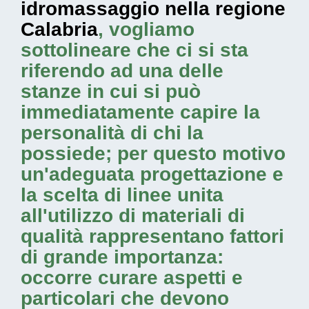
idromassaggio nella regione
Calabria
, vogliamo
sottolineare che ci si sta
riferendo ad una delle
stanze in cui si può
immediatamente capire la
personalità di chi la
possiede; per questo motivo
un'adeguata progettazione e
la scelta di linee unita
all'utilizzo di materiali di
qualità rappresentano fattori
di grande importanza:
occorre curare aspetti e
particolari che devono