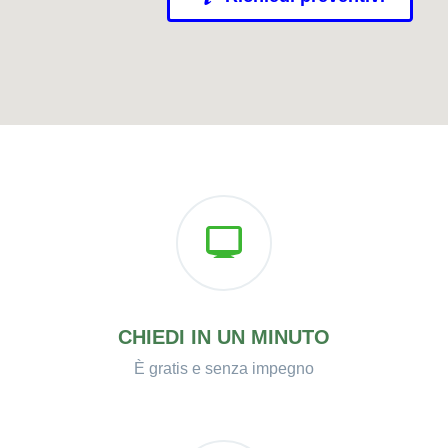
CHIEDI IN UN MINUTO
È gratis e senza impegno