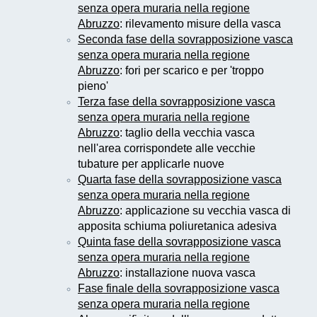
senza opera muraria nella regione
Abruzzo
: rilevamento misure della vasca
Seconda fase della sovrapposizione vasca
senza opera muraria nella regione
Abruzzo
: fori per scarico e per 'troppo
pieno'
Terza fase della sovrapposizione vasca
senza opera muraria nella regione
Abruzzo
: taglio della vecchia vasca
nell'area corrispondete alle vecchie
tubature per applicarle nuove
Quarta fase della sovrapposizione vasca
senza opera muraria nella regione
Abruzzo
: applicazione su vecchia vasca di
apposita schiuma poliuretanica adesiva
Quinta fase della sovrapposizione vasca
senza opera muraria nella regione
Abruzzo
: installazione nuova vasca
Fase finale della sovrapposizione vasca
senza opera muraria nella regione