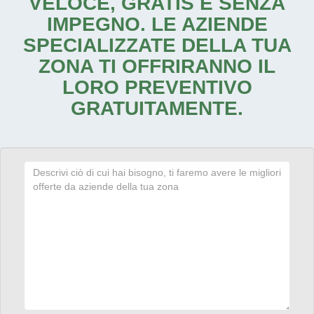
VELOCE, GRATIS E SENZA
IMPEGNO. LE AZIENDE
SPECIALIZZATE DELLA TUA
ZONA TI OFFRIRANNO IL
LORO PREVENTIVO
GRATUITAMENTE.