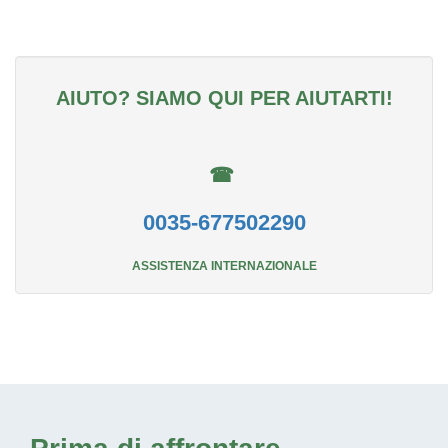
AIUTO? SIAMO QUI PER AIUTARTI!
☎
0035-677502290
ASSISTENZA INTERNAZIONALE