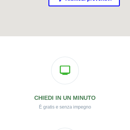
CHIEDI IN UN MINUTO
È gratis e senza impegno