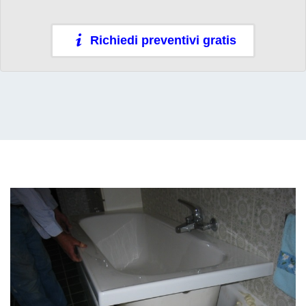
Richiedi preventivi gratis