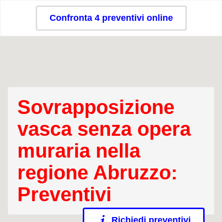
Confronta 4 preventivi online
Sovrapposizione
vasca senza opera
muraria nella
regione Abruzzo:
Preventivi
Richiedi preventivi