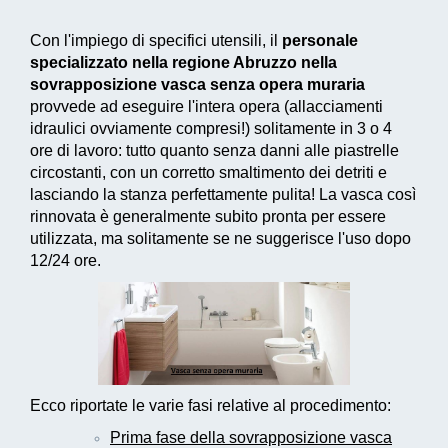
Con l'impiego di specifici utensili, il
personale
specializzato nella regione Abruzzo nella
sovrapposizione vasca senza opera muraria
provvede ad eseguire l'intera opera (allacciamenti
idraulici ovviamente compresi!) solitamente in 3 o 4
ore di lavoro: tutto quanto senza danni alle piastrelle
circostanti, con un corretto smaltimento dei detriti e
lasciando la stanza perfettamente pulita! La vasca così
rinnovata è generalmente subito pronta per essere
utilizzata, ma solitamente se ne suggerisce l'uso dopo
12/24 ore.
Ecco riportate le varie fasi relative al procedimento:
Prima fase della sovrapposizione vasca