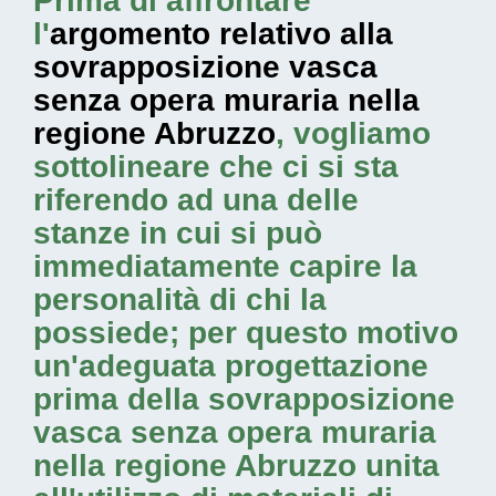
Prima di affrontare
l'
argomento relativo alla
sovrapposizione vasca
senza opera muraria nella
regione Abruzzo
, vogliamo
sottolineare che ci si sta
riferendo ad una delle
stanze in cui si può
immediatamente capire la
personalità di chi la
possiede; per questo motivo
un'adeguata progettazione
prima della sovrapposizione
vasca senza opera muraria
nella regione Abruzzo unita