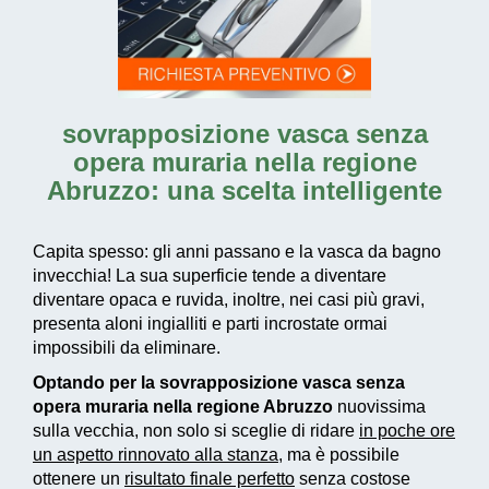
sovrapposizione vasca senza
opera muraria nella regione
Abruzzo
: una scelta intelligente
Capita spesso: gli anni passano e la vasca da bagno
invecchia! La sua superficie tende a diventare
diventare opaca e ruvida, inoltre, nei casi più gravi,
presenta aloni ingialliti e parti incrostate ormai
impossibili da eliminare.
Optando per la sovrapposizione vasca senza
opera muraria nella regione Abruzzo
nuovissima
sulla vecchia, non solo si sceglie di ridare
in poche ore
un aspetto rinnovato alla stanza
, ma è possibile
ottenere un
risultato finale perfetto
senza costose