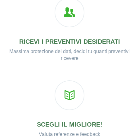
RICEVI I PREVENTIVI DESIDERATI
Massima protezione dei dati, decidi tu quanti preventivi
ricevere
SCEGLI IL MIGLIORE!
Valuta referenze e feedback