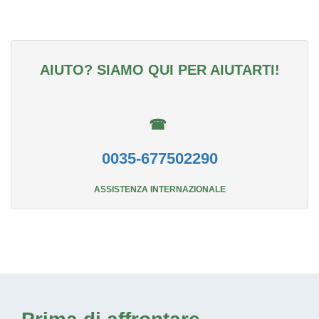
AIUTO? SIAMO QUI PER AIUTARTI!
☎
0035-677502290
ASSISTENZA INTERNAZIONALE