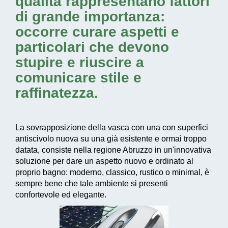
qualità rappresentano fattori
di grande importanza:
occorre curare aspetti e
particolari che devono
stupire e riuscire a
comunicare stile e
raffinatezza.
La sovrapposizione della vasca con una con superfici
antiscivolo nuova su una già esistente e ormai troppo
datata, consiste nella regione Abruzzo in un'
innovativa
soluzione
per dare un aspetto nuovo e ordinato al
proprio bagno: moderno, classico, rustico o minimal, è
sempre bene che tale ambiente si presenti
confortevole ed elegante.