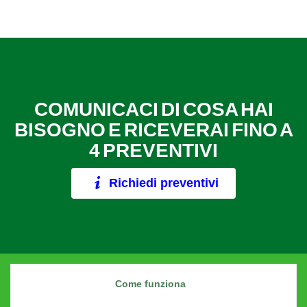
COMUNICACI DI COSA HAI
BISOGNO E RICEVERAI FINO A
4 PREVENTIVI
Richiedi preventivi
Come funziona