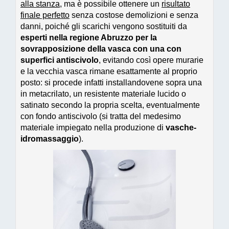
alla stanza
, ma è possibile ottenere un
risultato
finale perfetto
senza costose demolizioni e senza
danni, poiché gli scarichi vengono sostituiti da
esperti nella regione Abruzzo per la
sovrapposizione della vasca con una con
superfici antiscivolo
, evitando così opere murarie
e la vecchia vasca rimane esattamente al proprio
posto: si procede infatti installandovene sopra una
in metacrilato, un resistente materiale lucido o
satinato secondo la propria scelta, eventualmente
con fondo antiscivolo (si tratta del medesimo
materiale impiegato nella produzione di
vasche-
idromassaggio
).