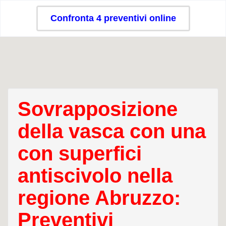
Confronta 4 preventivi online
Sovrapposizione
della vasca con una
con superfici
antiscivolo nella
regione Abruzzo:
Preventivi