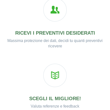
RICEVI I PREVENTIVI DESIDERATI
Massima protezione dei dati, decidi tu quanti preventivi
ricevere
SCEGLI IL MIGLIORE!
Valuta referenze e feedback