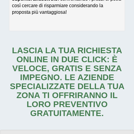
così cercare di risparmiare considerando la
proposta più vantaggiosa!
LASCIA LA TUA RICHIESTA
ONLINE IN DUE CLICK: È
VELOCE, GRATIS E SENZA
IMPEGNO. LE AZIENDE
SPECIALIZZATE DELLA TUA
ZONA TI OFFRIRANNO IL
LORO PREVENTIVO
GRATUITAMENTE.