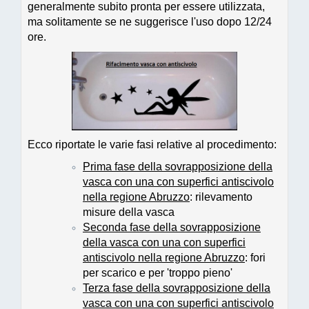
generalmente subito pronta per essere utilizzata,
ma solitamente se ne suggerisce l'uso dopo 12/24
ore.
Ecco riportate le varie fasi relative al procedimento:
Prima fase della sovrapposizione della
vasca con una con superfici antiscivolo
nella regione Abruzzo
: rilevamento
misure della vasca
Seconda fase della sovrapposizione
della vasca con una con superfici
antiscivolo nella regione Abruzzo
: fori
per scarico e per 'troppo pieno'
Terza fase della sovrapposizione della
vasca con una con superfici antiscivolo