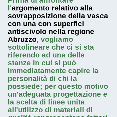
Prima di affrontare
l'
argomento relativo alla
sovrapposizione della vasca
con una con superfici
antiscivolo nella regione
Abruzzo
, vogliamo
sottolineare che ci si sta
riferendo ad una delle
stanze in cui si può
immediatamente capire la
personalità di chi la
possiede; per questo motivo
un'adeguata progettazione e
la scelta di linee unita
all'utilizzo di materiali di