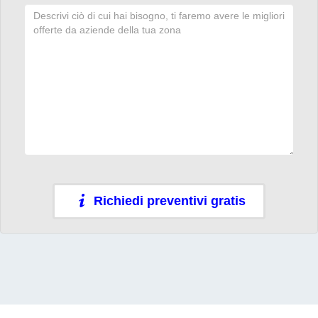
Richiedi preventivi gratis