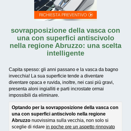
sovrapposizione della vasca con
una con superfici antiscivolo
nella regione Abruzzo
: una scelta
intelligente
Capita spesso: gli anni passano e la vasca da bagno
invecchia! La sua superficie tende a diventare
diventare opaca e ruvida, inoltre, nei casi più gravi,
presenta aloni ingialliti e parti incrostate ormai
impossibili da eliminare.
Optando per la sovrapposizione della vasca con
una con superfici antiscivolo nella regione
Abruzzo
nuovissima sulla vecchia, non solo si
sceglie di ridare
in poche ore un aspetto rinnovato