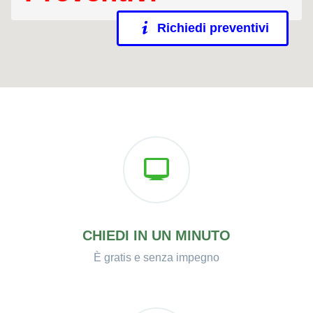
Richiedi preventivi
CHIEDI IN UN MINUTO
È gratis e senza impegno