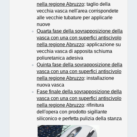
nella regione Abruzzo
: taglio della
vecchia vasca nell'area corrispondete
alle vecchie tubature per applicarle
nuove
Quarta fase della sovrapposizione della
vasca con una con superfici antiscivolo
nella regione Abruzzo
: applicazione su
vecchia vasca di apposita schiuma
poliuretanica adesiva
Quinta fase della sovrapposizione della
vasca con una con superfici antiscivolo
nella regione Abruzzo
: installazione
nuova vasca
Fase finale della sovrapposizione della
vasca con una con superfici antiscivolo
nella regione Abruzzo
: rifinitura
dell'opera con prodotto sigillante
siliconico e perfetta pulizia della stanza