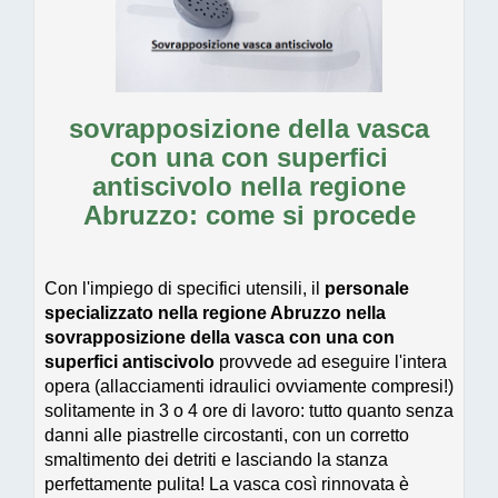
sovrapposizione della vasca
con una con superfici
antiscivolo nella regione
Abruzzo
: come si procede
Con l'impiego di specifici utensili, il
personale
specializzato nella regione Abruzzo nella
sovrapposizione della vasca con una con
superfici antiscivolo
provvede ad eseguire l'intera
opera (allacciamenti idraulici ovviamente compresi!)
solitamente in 3 o 4 ore di lavoro: tutto quanto senza
danni alle piastrelle circostanti, con un corretto
smaltimento dei detriti e lasciando la stanza
perfettamente pulita! La vasca così rinnovata è