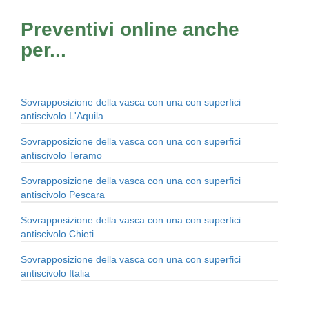
Preventivi online anche
per...
Sovrapposizione della vasca con una con superfici
antiscivolo L'Aquila
Sovrapposizione della vasca con una con superfici
antiscivolo Teramo
Sovrapposizione della vasca con una con superfici
antiscivolo Pescara
Sovrapposizione della vasca con una con superfici
antiscivolo Chieti
Sovrapposizione della vasca con una con superfici
antiscivolo Italia